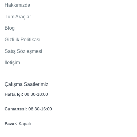
Hakkımızda
Tüm Araçlar
Blog
Detayı Görüntüle
Gizlilik Politikası
Satış Sözleşmesi
İletişim
Çalışma Saatlerimiz
Hafta İçi:
08:30-18:00
Cumartesi:
08:30-16:00
Pazar:
Kapalı