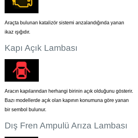
Araçta bulunan katalizör sistemi arızalandığında yanan
ikaz ışığıdır.
Kapı Açık Lambası
Aracın kapılarından herhangi birinin açık olduğunu gösterir.
Bazı modellerde açık olan kapının konumuna göre yanan
bir sembol bulunur.
Dış Fren Ampulü Arıza Lambası