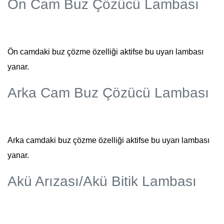
Ön Cam Buz Çözücü Lambası
Ön camdaki buz çözme özelliği aktifse bu uyarı lambası
yanar.
Arka Cam Buz Çözücü Lambası
Arka camdaki buz çözme özelliği aktifse bu uyarı lambası
yanar.
Akü Arızası/Akü Bitik Lambası