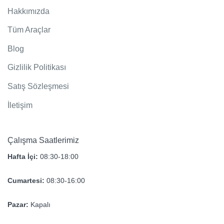
Hakkımızda
Tüm Araçlar
Blog
Gizlilik Politikası
Satış Sözleşmesi
İletişim
Çalışma Saatlerimiz
Hafta İçi:
08:30-18:00
Cumartesi:
08:30-16:00
Pazar:
Kapalı