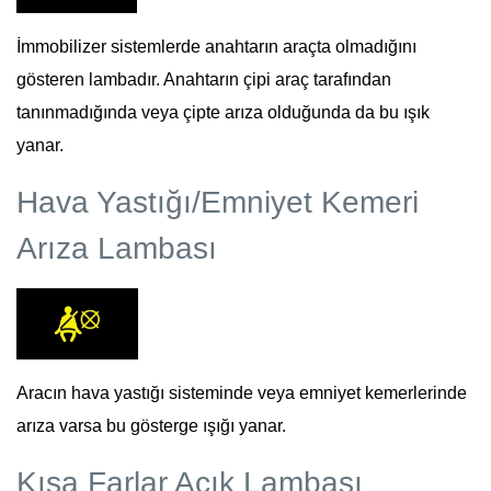
İmmobilizer sistemlerde anahtarın araçta olmadığını
gösteren lambadır. Anahtarın çipi araç tarafından
tanınmadığında veya çipte arıza olduğunda da bu ışık
yanar.
Hava Yastığı/Emniyet Kemeri
Arıza Lambası
Aracın hava yastığı sisteminde veya emniyet kemerlerinde
arıza varsa bu gösterge ışığı yanar.
Kısa Farlar Açık Lambası