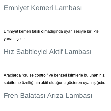
Emniyet Kemeri Lambası
Emniyet kemeri takılı olmadığında uyarı sesiyle birlikte
yanan ışıktır.
Hız Sabitleyici Aktif Lambası
Araçlarda “cruise control” ve benzeri isimlerle bulunan hız
sabitleme özelliğinin aktif olduğunu gösteren uyarı ışığıdır.
Fren Balatası Arıza Lambası