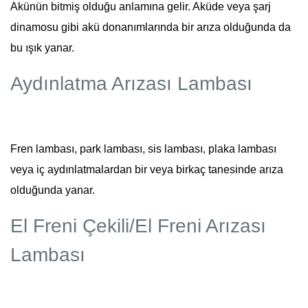
Akünün bitmiş olduğu anlamına gelir. Aküde veya şarj
dinamosu gibi akü donanımlarında bir arıza olduğunda da
bu ışık yanar.
Aydınlatma Arızası Lambası
Fren lambası, park lambası, sis lambası, plaka lambası
veya iç aydınlatmalardan bir veya birkaç tanesinde arıza
olduğunda yanar.
El Freni Çekili/El Freni Arızası
Lambası