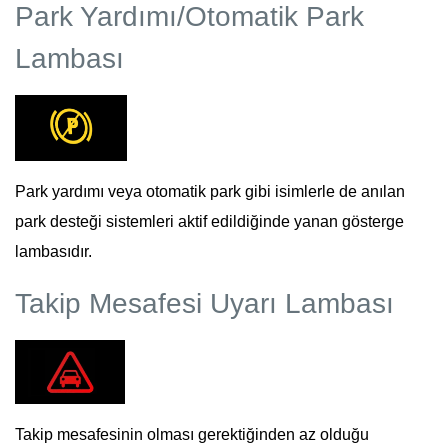
Park Yardımı/Otomatik Park
Lambası
Park yardımı veya otomatik park gibi isimlerle de anılan
park desteği sistemleri aktif edildiğinde yanan gösterge
lambasıdır.
Takip Mesafesi Uyarı Lambası
Takip mesafesinin olması gerektiğinden az olduğu