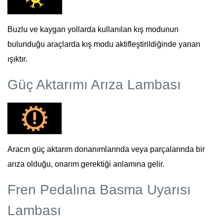
Buzlu ve kaygan yollarda kullanılan kış modunun
bulunduğu araçlarda kış modu aktifleştirildiğinde yanan
ışıktır.
Güç Aktarımı Arıza Lambası
Aracın güç aktarım donanımlarında veya parçalarında bir
arıza olduğu, onarım gerektiği anlamına gelir.
Fren Pedalına Basma Uyarısı
Lambası