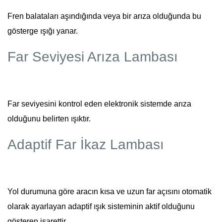
Fren balataları aşındığında veya bir arıza olduğunda bu
gösterge ışığı yanar.
Far Seviyesi Arıza Lambası
Far seviyesini kontrol eden elektronik sistemde arıza
olduğunu belirten ışıktır.
Adaptif Far İkaz Lambası
Yol durumuna göre aracın kısa ve uzun far açısını otomatik
olarak ayarlayan adaptif ışık sisteminin aktif olduğunu
gösteren işarettir.