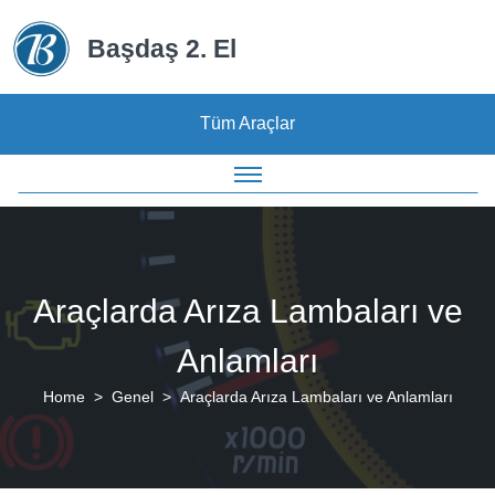
Başdaş 2. El
Tüm Araçlar
Araçlarda Arıza Lambaları ve
Anlamları
Home
Genel
Araçlarda Arıza Lambaları ve Anlamları