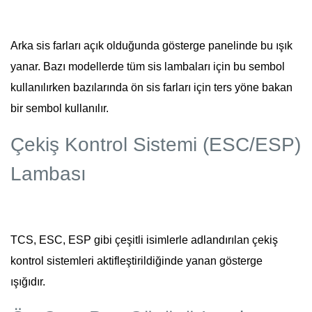
Arka sis farları açık olduğunda gösterge panelinde bu ışık
yanar. Bazı modellerde tüm sis lambaları için bu sembol
kullanılırken bazılarında ön sis farları için ters yöne bakan
bir sembol kullanılır.
Çekiş Kontrol Sistemi (ESC/ESP)
Lambası
TCS, ESC, ESP gibi çeşitli isimlerle adlandırılan çekiş
kontrol sistemleri aktifleştirildiğinde yanan gösterge
ışığıdır.