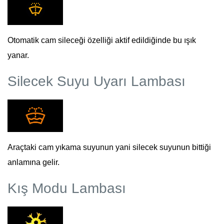
Otomatik cam sileceği özelliği aktif edildiğinde bu ışık
yanar.
Silecek Suyu Uyarı Lambası
Araçtaki cam yıkama suyunun yani silecek suyunun bittiği
anlamına gelir.
Kış Modu Lambası