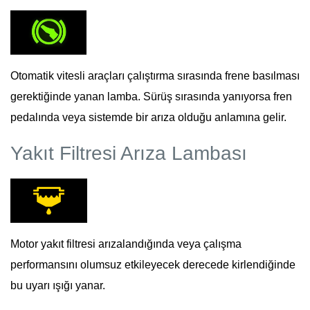
Otomatik vitesli araçları çalıştırma sırasında frene basılması
gerektiğinde yanan lamba. Sürüş sırasında yanıyorsa fren
pedalında veya sistemde bir arıza olduğu anlamına gelir.
Yakıt Filtresi Arıza Lambası
Motor yakıt filtresi arızalandığında veya çalışma
performansını olumsuz etkileyecek derecede kirlendiğinde
bu uyarı ışığı yanar.