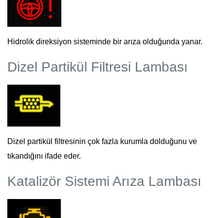
Hidrolik direksiyon sisteminde bir arıza olduğunda yanar.
Dizel Partikül Filtresi Lambası
Dizel partikül filtresinin çok fazla kurumla dolduğunu ve
tıkandığını ifade eder.
Katalizör Sistemi Arıza Lambası