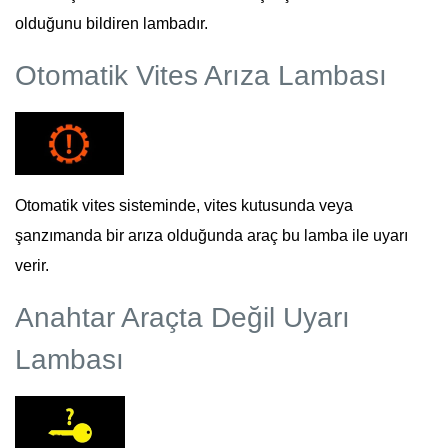
olduğunu bildiren lambadır.
Otomatik Vites Arıza Lambası
Otomatik vites sisteminde, vites kutusunda veya
şanzımanda bir arıza olduğunda araç bu lamba ile uyarı
verir.
Anahtar Araçta Değil Uyarı
Lambası