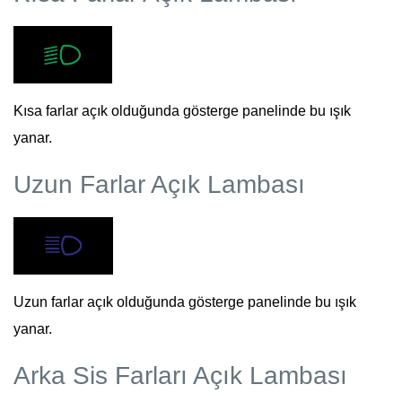
Kısa farlar açık olduğunda gösterge panelinde bu ışık
yanar.
Uzun Farlar Açık Lambası
Uzun farlar açık olduğunda gösterge panelinde bu ışık
yanar.
Arka Sis Farları Açık Lambası