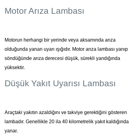
Motor Arıza Lambası
Motorun herhangi bir yerinde veya aksamında arıza
olduğunda yanan uyarı ışığıdır. Motor arıza lambası yanıp
söndüğünde arıza derecesi düşük, sürekli yandığında
yüksektir.
Düşük Yakıt Uyarısı Lambası
Araçtaki yakıtın azaldığını ve takviye gerektiğini gösteren
lambadır. Genellikle 20 ila 40 kilometrelik yakıt kaldığında
yanar.