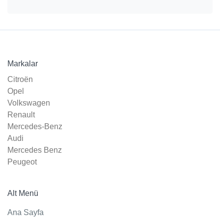
Markalar
Citroën
Opel
Volkswagen
Renault
Mercedes-Benz
Audi
Mercedes Benz
Peugeot
Alt Menü
Ana Sayfa