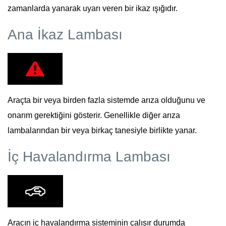
zamanlarda yanarak uyarı veren bir ikaz ışığıdır.
Ana İkaz Lambası
Araçta bir veya birden fazla sistemde arıza olduğunu ve
onarım gerektiğini gösterir. Genellikle diğer arıza
lambalarından bir veya birkaç tanesiyle birlikte yanar.
İç Havalandırma Lambası
Aracın iç havalandırma sisteminin çalışır durumda