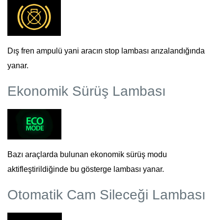
Dış fren ampulü yani aracın stop lambası arızalandığında
yanar.
Ekonomik Sürüş Lambası
Bazı araçlarda bulunan ekonomik sürüş modu
aktifleştirildiğinde bu gösterge lambası yanar.
Otomatik Cam Sileceği Lambası