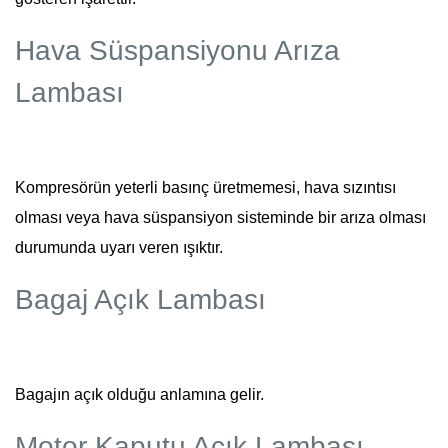
Hava Süspansiyonu Arıza
Lambası
Kompresörün yeterli basınç üretmemesi, hava sızıntısı
olması veya hava süspansiyon sisteminde bir arıza olması
durumunda uyarı veren ışıktır.
Bagaj Açık Lambası
Bagajın açık olduğu anlamına gelir.
Motor Kaputu Açık Lambası